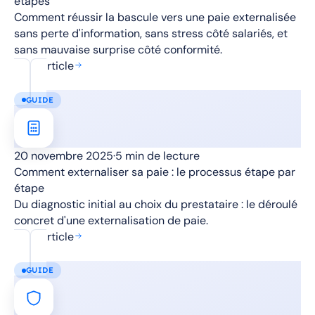
étapes
Comment réussir la bascule vers une paie externalisée
sans perte d'information, sans stress côté salariés, et
sans mauvaise surprise côté conformité.
Lire l'article
GUIDE
20 novembre 2025
·
5 min de lecture
Comment externaliser sa paie : le processus étape par
étape
Du diagnostic initial au choix du prestataire : le déroulé
concret d'une externalisation de paie.
Lire l'article
GUIDE