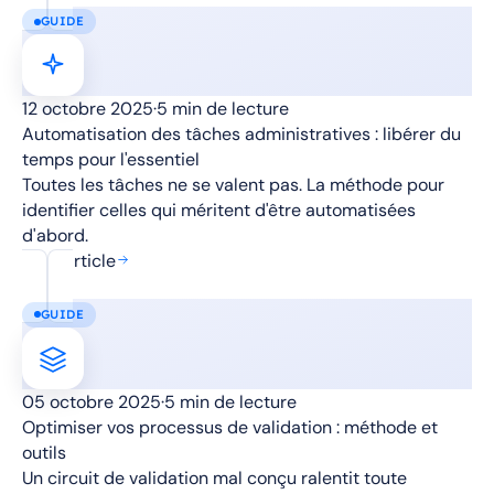
GUIDE
12 octobre 2025
·
5 min de lecture
Automatisation des tâches administratives : libérer du
temps pour l'essentiel
Toutes les tâches ne se valent pas. La méthode pour
identifier celles qui méritent d'être automatisées
d'abord.
Lire l'article
GUIDE
05 octobre 2025
·
5 min de lecture
Optimiser vos processus de validation : méthode et
outils
Un circuit de validation mal conçu ralentit toute