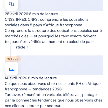
28 avril 2026
·
6 min de lecture
CNSS, IPRES, CNPS : comprendre les cotisations
sociales dans 5 pays d'Afrique francophone
Comprendre la structure des cotisations sociales sur 5
marchés clés — et pourquoi les taux exacts doivent
toujours être vérifiés au moment du calcul de paie.
Lire l'article
ÉTUDE
14 avril 2026
·
8 min de lecture
Ce que nous observons chez nos clients RH en Afrique
francophone — tendances 2026
Turnover, rémunération variable, télétravail, pilotage
par la donnée : les tendances que nous observons chez
nos clients, secteur par secteur.