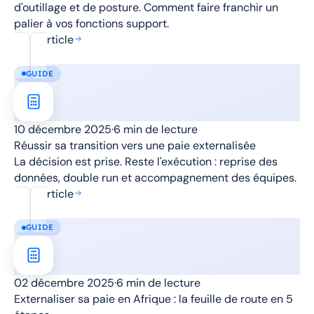
d'outillage et de posture. Comment faire franchir un
palier à vos fonctions support.
Lire l'article
GUIDE
10 décembre 2025
·
6 min de lecture
Réussir sa transition vers une paie externalisée
La décision est prise. Reste l'exécution : reprise des
données, double run et accompagnement des équipes.
Lire l'article
GUIDE
02 décembre 2025
·
6 min de lecture
Externaliser sa paie en Afrique : la feuille de route en 5