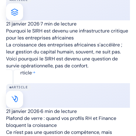
21 janvier 2026
·
7 min de lecture
Pourquoi le SIRH est devenu une infrastructure critique
pour les entreprises africaines
La croissance des entreprises africaines s'accélère ;
leur gestion du capital humain, souvent, ne suit pas.
Voici pourquoi le SIRH est devenu une question de
survie opérationnelle, pas de confort.
Lire l'article
ARTICLE
21 janvier 2026
·
6 min de lecture
Plafond de verre : quand vos profils RH et Finance
bloquent la croissance
Ce n'est pas une question de compétence, mais