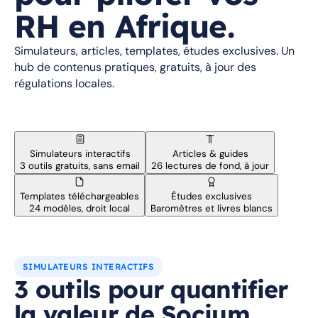
RH en Afrique.
Simulateurs, articles, templates, études exclusives. Un
hub de contenus pratiques, gratuits, à jour des
régulations locales.
Simulateurs interactifs
Articles & guides
3 outils gratuits, sans email
26 lectures de fond, à jour
Templates téléchargeables
Études exclusives
24 modèles, droit local
Baromètres et livres blancs
SIMULATEURS INTERACTIFS
3 outils pour quantifier
la valeur de Socium.