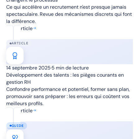
Ce qui accélère un recrutement n'est presque jamais
spectaculaire. Revue des mécanismes discrets qui font
la différence.
Lire l'article
ARTICLE
14 septembre 2025
·
5 min de lecture
Développement des talents : les pièges courants en
gestion RH
Confondre performance et potentiel, former sans plan,
promouvoir sans préparer : les erreurs qui coûtent vos
meilleurs profils.
Lire l'article
GUIDE