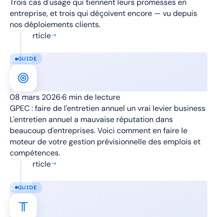
Trois cas d'usage qui tiennent leurs promesses en
entreprise, et trois qui déçoivent encore — vu depuis
nos déploiements clients.
Lire l'article
GUIDE
08 mars 2026
·
6 min de lecture
GPEC : faire de l'entretien annuel un vrai levier business
L'entretien annuel a mauvaise réputation dans
beaucoup d'entreprises. Voici comment en faire le
moteur de votre gestion prévisionnelle des emplois et
compétences.
Lire l'article
GUIDE