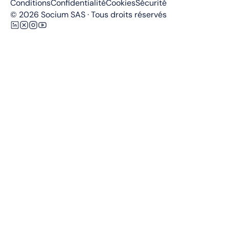
Conditions
Confidentialité
Cookies
Sécurité
© 2026 Socium SAS · Tous droits réservés