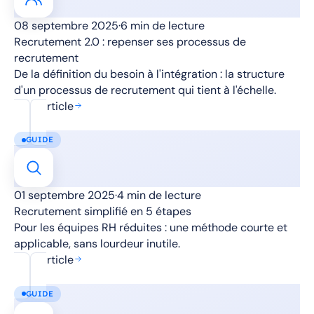
08 septembre 2025
·
6 min de lecture
Recrutement 2.0 : repenser ses processus de
recrutement
De la définition du besoin à l'intégration : la structure
d'un processus de recrutement qui tient à l'échelle.
Lire l'article
GUIDE
01 septembre 2025
·
4 min de lecture
Recrutement simplifié en 5 étapes
Pour les équipes RH réduites : une méthode courte et
applicable, sans lourdeur inutile.
Lire l'article
GUIDE