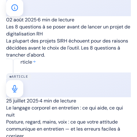
02 août 2025
·
6 min de lecture
Les 8 questions à se poser avant de lancer un projet de
digitalisation RH
La plupart des projets SIRH échouent pour des raisons
décidées avant le choix de l'outil. Les 8 questions à
trancher d'abord.
Lire l'article
ARTICLE
25 juillet 2025
·
4 min de lecture
Le langage corporel en entretien : ce qui aide, ce qui
nuit
Posture, regard, mains, voix : ce que votre attitude
communique en entretien — et les erreurs faciles à
corriger.