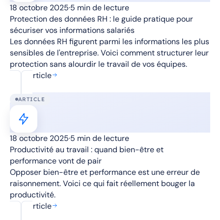
18 octobre 2025
·
5 min de lecture
Protection des données RH : le guide pratique pour
sécuriser vos informations salariés
Les données RH figurent parmi les informations les plus
sensibles de l'entreprise. Voici comment structurer leur
protection sans alourdir le travail de vos équipes.
Lire l'article
ARTICLE
18 octobre 2025
·
5 min de lecture
Productivité au travail : quand bien-être et
performance vont de pair
Opposer bien-être et performance est une erreur de
raisonnement. Voici ce qui fait réellement bouger la
productivité.
Lire l'article