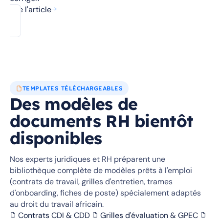
Lire l'article
TEMPLATES TÉLÉCHARGEABLES
Des modèles de
documents RH bientôt
disponibles
Nos experts juridiques et RH préparent une
bibliothèque complète de modèles prêts à l'emploi
(contrats de travail, grilles d'entretien, trames
d'onboarding, fiches de poste) spécialement adaptés
au droit du travail africain.
Contrats CDI & CDD
Grilles d'évaluation & GPEC