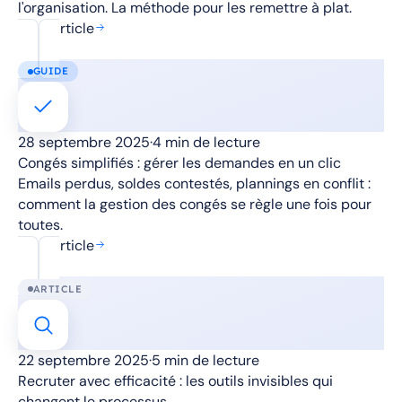
l'organisation. La méthode pour les remettre à plat.
Lire l'article
GUIDE
28 septembre 2025
·
4 min de lecture
Congés simplifiés : gérer les demandes en un clic
Emails perdus, soldes contestés, plannings en conflit :
comment la gestion des congés se règle une fois pour
toutes.
Lire l'article
ARTICLE
22 septembre 2025
·
5 min de lecture
Recruter avec efficacité : les outils invisibles qui
changent le processus