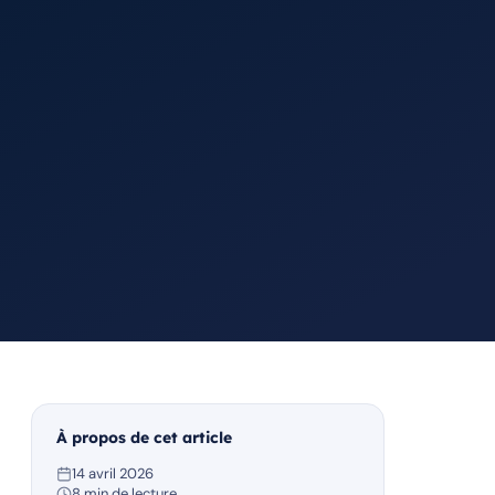
À propos de cet article
14 avril 2026
8 min de lecture