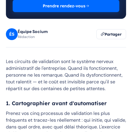
Prendre rendez-vous
Équipe Socium
ÉS
Partager
Rédaction
Les circuits de validation sont le système nerveux
administratif de l'entreprise. Quand ils fonctionnent,
personne ne les remarque. Quand ils dysfonctionnent,
tout ralentit — et le coût est invisible parce qu'il se
répartit sur des centaines de petites attentes.
1. Cartographier avant d'automatiser
Prenez vos cinq processus de validation les plus
fréquents et tracez-les réellement : qui initie, qui valide,
dans quel ordre, avec quel délai théorique. L'exercice