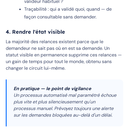
valideur habituel ?
Traçabilité : qui a validé quoi, quand — de
façon consultable sans demander.
4. Rendre l'état visible
La majorité des relances existent parce que le
demandeur ne sait pas où en est sa demande. Un
statut visible en permanence supprime ces relances —
un gain de temps pour tout le monde, obtenu sans
changer le circuit lui-même.
En pratique — le point de vigilance
Un processus automatisé mal paramétré échoue
plus vite et plus silencieusement qu'un
processus manuel. Prévoyez toujours une alerte
sur les demandes bloquées au-delà d'un délai.