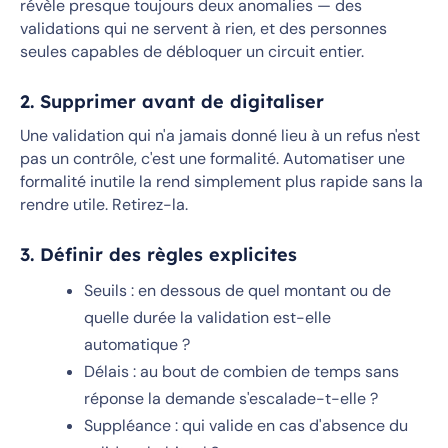
révèle presque toujours deux anomalies — des
validations qui ne servent à rien, et des personnes
seules capables de débloquer un circuit entier.
2. Supprimer avant de digitaliser
Une validation qui n'a jamais donné lieu à un refus n'est
pas un contrôle, c'est une formalité. Automatiser une
formalité inutile la rend simplement plus rapide sans la
rendre utile. Retirez-la.
3. Définir des règles explicites
Seuils : en dessous de quel montant ou de
quelle durée la validation est-elle
automatique ?
Délais : au bout de combien de temps sans
réponse la demande s'escalade-t-elle ?
Suppléance : qui valide en cas d'absence du